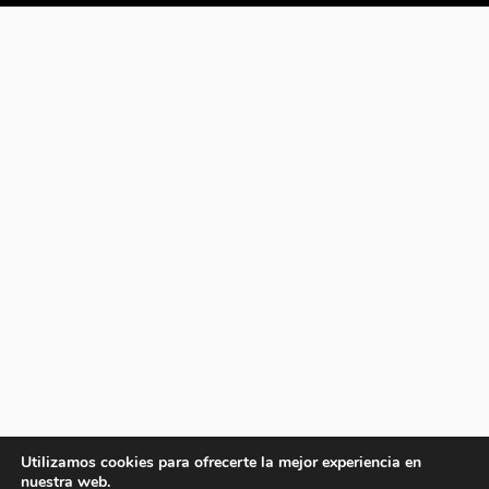
Utilizamos cookies para ofrecerte la mejor experiencia en
nuestra web.