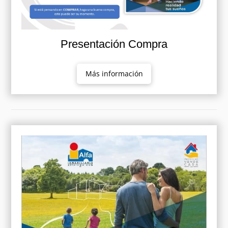
Presentación Compra
Más información