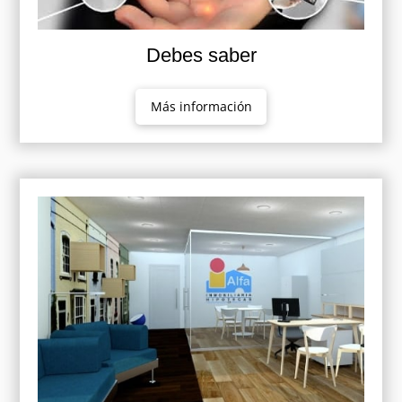
Debes saber
Más información