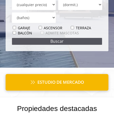
GARAJE
ASCENSOR
TERRAZA
BALCÓN
ADMITE MASCOTAS
ESTUDIO DE MERCADO
Propiedades destacadas