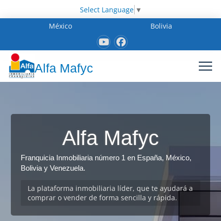
Select Language
▼
México
Bolivia
Alfa Mafyc
Alfa Mafyc
Franquicia Inmobiliaria número 1 en España, México,
Bolivia y Venezuela.
La plataforma inmobiliaria líder, que te ayudará a
comprar o vender de forma sencilla y rápida.