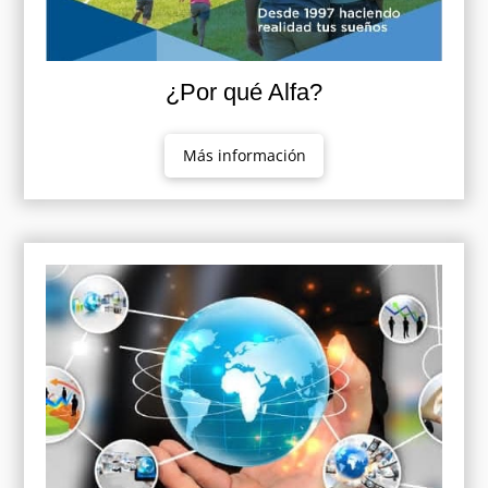
¿Por qué Alfa?
Más información