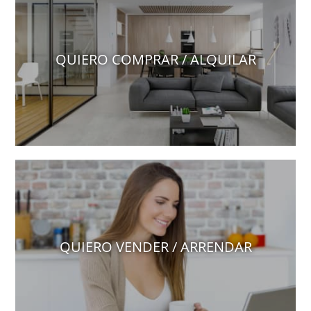
QUIERO COMPRAR / ALQUILAR
QUIERO VENDER / ARRENDAR