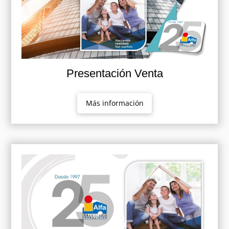
Presentación Venta
Más información