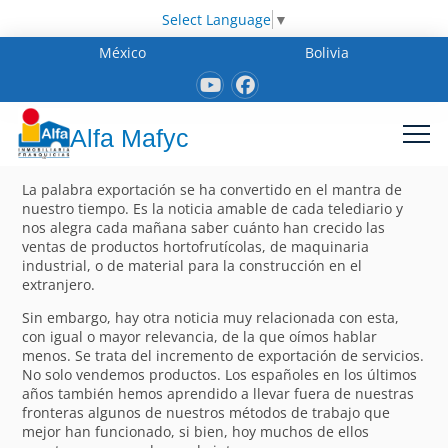
Select Language
▼
México
Bolivia
Alfa Mafyc
La palabra exportación se ha convertido en el mantra de
nuestro tiempo. Es la noticia amable de cada telediario y
nos alegra cada mañana saber cuánto han crecido las
ventas de productos hortofrutícolas, de maquinaria
industrial, o de material para la construcción en el
extranjero.
Sin embargo, hay otra noticia muy relacionada con esta,
con igual o mayor relevancia, de la que oímos hablar
menos. Se trata del incremento de exportación de servicios.
No solo vendemos productos. Los españoles en los últimos
años también hemos aprendido a llevar fuera de nuestras
fronteras algunos de nuestros métodos de trabajo que
mejor han funcionado, si bien, hoy muchos de ellos