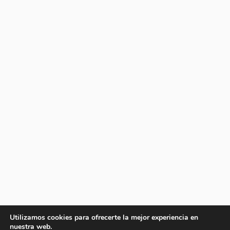
Utilizamos cookies para ofrecerte la mejor experiencia en
nuestra web.