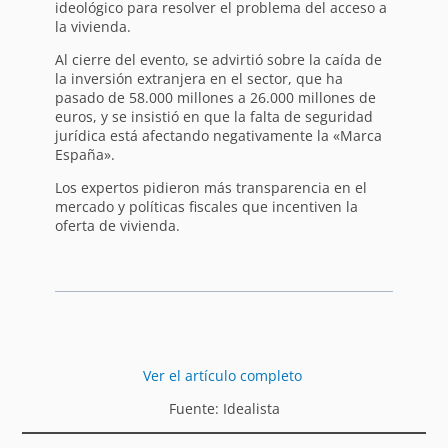
ideológico para resolver el problema del acceso a
la vivienda.
Al cierre del evento, se advirtió sobre la caída de
la inversión extranjera en el sector, que ha
pasado de 58.000 millones a 26.000 millones de
euros, y se insistió en que la falta de seguridad
jurídica está afectando negativamente la «Marca
España».
Los expertos pidieron más transparencia en el
mercado y políticas fiscales que incentiven la
oferta de vivienda.
Ver el artículo completo
Fuente: Idealista