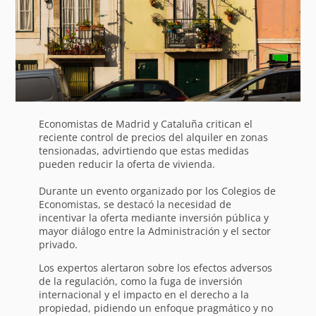
Economistas de Madrid y Cataluña critican el
reciente control de precios del alquiler en zonas
tensionadas, advirtiendo que estas medidas
pueden reducir la oferta de vivienda.
Durante un evento organizado por los Colegios de
Economistas, se destacó la necesidad de
incentivar la oferta mediante inversión pública y
mayor diálogo entre la Administración y el sector
privado.
Los expertos alertaron sobre los efectos adversos
de la regulación, como la fuga de inversión
internacional y el impacto en el derecho a la
propiedad, pidiendo un enfoque pragmático y no