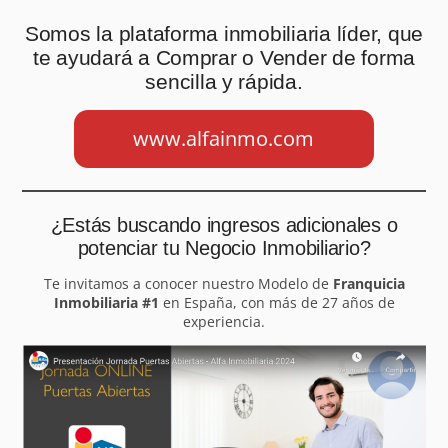
Somos la plataforma inmobiliaria líder, que
te ayudará a Comprar o Vender de forma
sencilla y rápida.
www.alfainmo.com
¿Estás buscando ingresos adicionales o
potenciar tu Negocio Inmobiliario?
Te invitamos a conocer nuestro Modelo de
Franquicia
Inmobiliaria #1
en España, con más de 27 años de
experiencia.