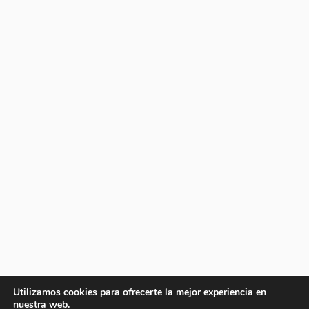
Utilizamos cookies para ofrecerte la mejor experiencia en
nuestra web.