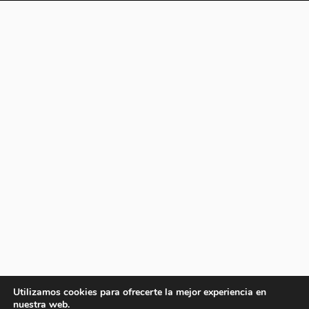
Utilizamos cookies para ofrecerte la mejor experiencia en
nuestra web.