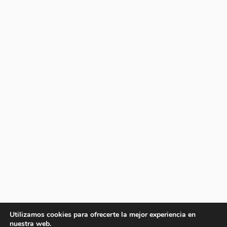
Utilizamos cookies para ofrecerte la mejor experiencia en
nuestra web.